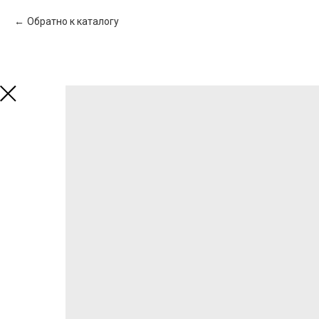
Обратно к каталогу