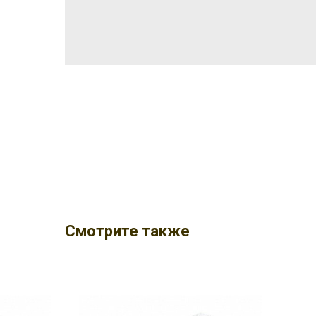
Смотрите также