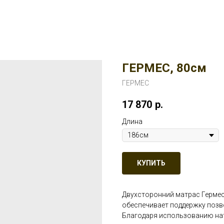
ГЕРМЕС, 80см
ГЕРМЕС
17 870
р.
Длина
КУПИТЬ
Двухсторонний матрас Гермес
обеспечивает поддержку поз
Благодаря использованию нат